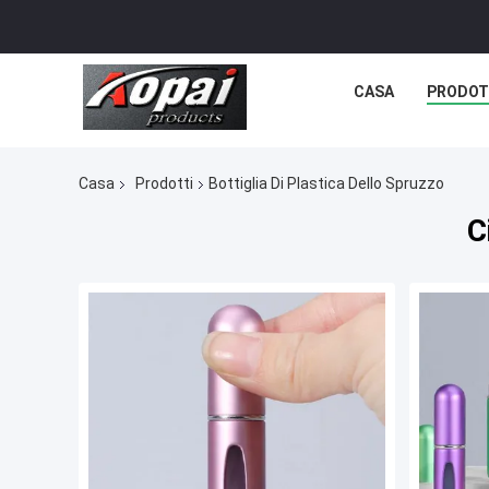
CASA
PRODOT
Casa
Prodotti
Bottiglia Di Plastica Dello Spruzzo
C