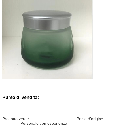
Punto di vendita:
Prodotto verde Pæse d'origine
Personale con esperienza